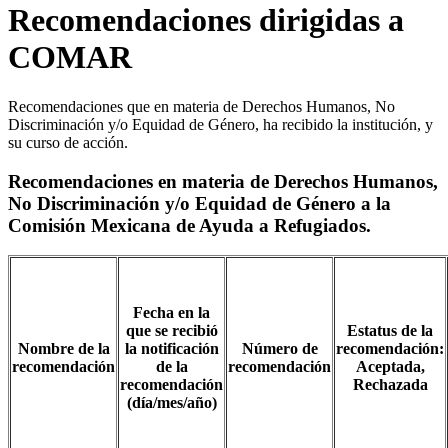
Recomendaciones dirigidas a
COMAR
Recomendaciones que en materia de Derechos Humanos, No
Discriminación y/o Equidad de Género, ha recibido la institución, y
su curso de acción.
Recomendaciones en materia de Derechos Humanos,
No Discriminación y/o Equidad de Género a la
Comisión Mexicana de Ayuda a Refugiados.
Fecha en la
que se recibió
Estatus de la
Nombre de la
la notificación
Número de
recomendación:
recomendación
de la
recomendación
Aceptada,
recomendación
Rechazada
(día/mes/año)