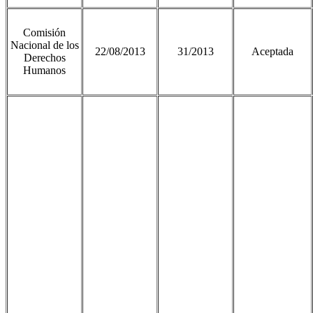
Comisión
Nacional de los
22/08/2013
31/2013
Aceptada
Derechos
Humanos