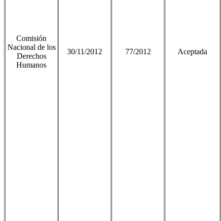
Comisión
Nacional de los
30/11/2012
77/2012
Aceptada
Derechos
Humanos