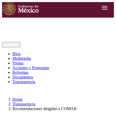
Submenú
Blog
Multimedia
Prensa
Acciones y Programas
Reformas
Documentos
Transparencia
Home
Transparencia
Recomendaciones dirigidas a COMAR